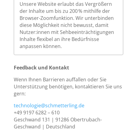
Unsere Website erlaubt das Vergrößern
der Inhalte um bis zu 200 % mithilfe der
Browser-Zoomfunktion. Wir unterbinden
diese Möglichkeit nicht bewusst, damit
Nutzer:innen mit Sehbeeinträchtigungen
Inhalte flexibel an ihre Bedürfnisse
anpassen können.
Feedback und Kontakt
Wenn Ihnen Barrieren auffallen oder Sie
Unterstützung benötigen, kontaktieren Sie uns
gern:
technologie@schmetterling.de
+49 9197 6282 – 610
Geschwand 131 | 91286 Obertrubach-
Geschwand | Deutschland