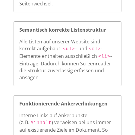
Seitenwechsel.
Semantisch korrekte Listenstruktur
Alle Listen auf unserer Website sind
korrekt aufgebaut:
– und
-
<ul>
<ol>
Elemente enthalten ausschließlich
-
<li>
Einträge. Dadurch können Screenreader
die Struktur zuverlässig erfassen und
ansagen.
Funktionierende Ankerverlinkungen
Interne Links auf Ankerpunkte
(z. B.
) verweisen bei uns immer
#inhalt
auf existierende Ziele im Dokument. So