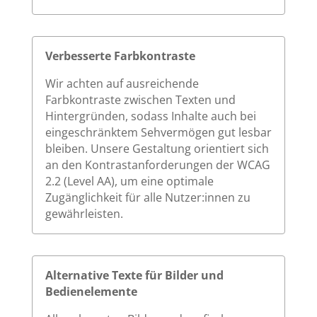
Verbesserte Farbkontraste
Wir achten auf ausreichende
Farbkontraste zwischen Texten und
Hintergründen, sodass Inhalte auch bei
eingeschränktem Sehvermögen gut lesbar
bleiben. Unsere Gestaltung orientiert sich
an den Kontrastanforderungen der WCAG
2.2 (Level AA), um eine optimale
Zugänglichkeit für alle Nutzer:innen zu
gewährleisten.
Alternative Texte für Bilder und
Bedienelemente