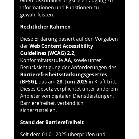
einen diskriminierungsfreien Zugang zu
Informationen und Funktionen zu
gewährleisten.
Rechtlicher Rahmen
Diese Erklärung basiert auf den Vorgaben
der
Web Content Accessibility
Guidelines (WCAG) 2.2
,
Konformitätsstufe
AA
, sowie unter
Berücksichtigung der Anforderungen des
Barrierefreiheitsstärkungsgesetzes
(BFSG)
, das am
28. Juni 2025
in Kraft tritt.
Dieses Gesetz verpflichtet unter anderem
Anbieter von digitalen Dienstleistungen,
Barrierefreiheit verbindlich
sicherzustellen.
Stand der Barrierefreiheit
Seit dem 01.01.2025 überprüfen und