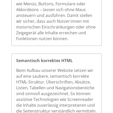
wie Menüs, Buttons, Formulare oder
Akkordeons – lassen sich ohne Maus
ansteuern und ausführen. Damit stellen
wir sicher, dass auch Nutzer:innen mit
motorischen Einschränkungen oder ohne
Zeigegerät alle Inhalte erreichen und
Funktionen nutzen können.
Semantisch korrektes HTML
Beim Aufbau unserer Website setzen wir
auf eine saubere, semantisch korrekte
HTML-Struktur. Überschriften, Absätze,
Listen, Tabellen und Navigationsbereiche
sind sinnvoll ausgezeichnet. So können
assistive Technologien wie Screenreader
die Inhalte zuverlässig interpretieren und
die Seitenstruktur verständlich vermitteln.