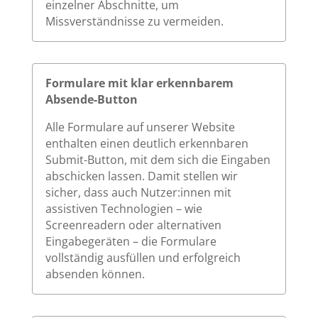
einzelner Abschnitte, um
Missverständnisse zu vermeiden.
Formulare mit klar erkennbarem
Absende-Button
Alle Formulare auf unserer Website
enthalten einen deutlich erkennbaren
Submit-Button, mit dem sich die Eingaben
abschicken lassen. Damit stellen wir
sicher, dass auch Nutzer:innen mit
assistiven Technologien – wie
Screenreadern oder alternativen
Eingabegeräten – die Formulare
vollständig ausfüllen und erfolgreich
absenden können.