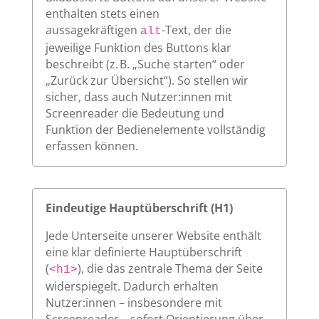
enthalten stets einen
aussagekräftigen
-Text, der die
alt
jeweilige Funktion des Buttons klar
beschreibt (z. B. „Suche starten“ oder
„Zurück zur Übersicht“). So stellen wir
sicher, dass auch Nutzer:innen mit
Screenreader die Bedeutung und
Funktion der Bedienelemente vollständig
erfassen können.
Eindeutige Hauptüberschrift (H1)
Jede Unterseite unserer Website enthält
eine klar definierte Hauptüberschrift
(
), die das zentrale Thema der Seite
<h1>
widerspiegelt. Dadurch erhalten
Nutzer:innen – insbesondere mit