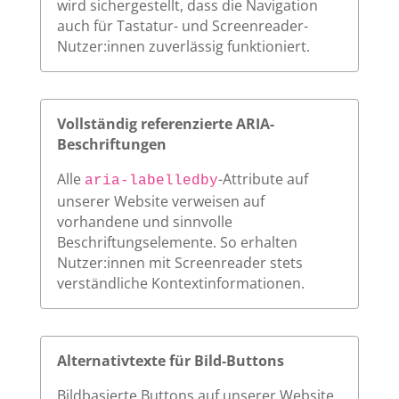
wird sichergestellt, dass die Navigation
auch für Tastatur- und Screenreader-
Nutzer:innen zuverlässig funktioniert.
Vollständig referenzierte ARIA-
Beschriftungen
Alle
-Attribute auf
aria-labelledby
unserer Website verweisen auf
vorhandene und sinnvolle
Beschriftungselemente. So erhalten
Nutzer:innen mit Screenreader stets
verständliche Kontextinformationen.
Alternativtexte für Bild-Buttons
Bildbasierte Buttons auf unserer Website