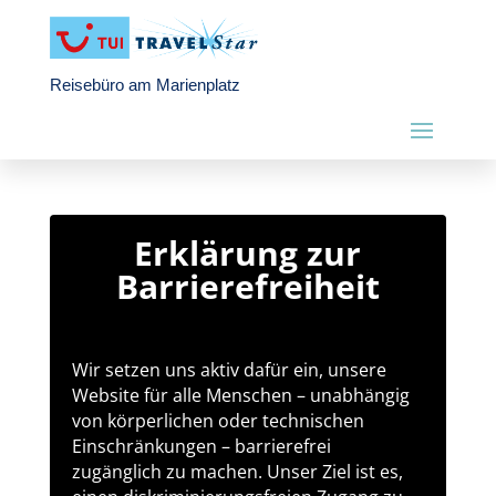
Reisebüro am Marienplatz
Erklärung zur
Barrierefreiheit
Wir setzen uns aktiv dafür ein, unsere
Website für alle Menschen – unabhängig
von körperlichen oder technischen
Einschränkungen – barrierefrei
zugänglich zu machen. Unser Ziel ist es,