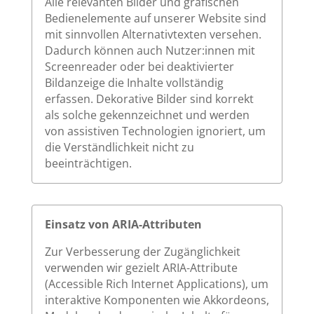
Alle relevanten Bilder und grafischen
Bedienelemente auf unserer Website sind
mit sinnvollen Alternativtexten versehen.
Dadurch können auch Nutzer:innen mit
Screenreader oder bei deaktivierter
Bildanzeige die Inhalte vollständig
erfassen. Dekorative Bilder sind korrekt
als solche gekennzeichnet und werden
von assistiven Technologien ignoriert, um
die Verständlichkeit nicht zu
beeinträchtigen.
Einsatz von ARIA-Attributen
Zur Verbesserung der Zugänglichkeit
verwenden wir gezielt ARIA-Attribute
(Accessible Rich Internet Applications), um
interaktive Komponenten wie Akkordeons,