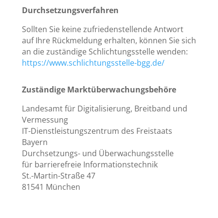
Durchsetzungsverfahren
Sollten Sie keine zufriedenstellende Antwort
auf Ihre Rückmeldung erhalten, können Sie sich
an die zuständige Schlichtungsstelle wenden:
https://www.schlichtungsstelle-bgg.de/
Zuständige Marktüberwachungsbehöre
Landesamt für Digitalisierung, Breitband und
Vermessung
IT-Dienstleistungszentrum des Freistaats
Bayern
Durchsetzungs- und Überwachungsstelle
für barrierefreie Informationstechnik
St.-Martin-Straße 47
81541 München