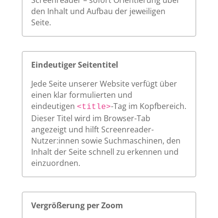
Screenreader – sofort Orientierung über
den Inhalt und Aufbau der jeweiligen
Seite.
Eindeutiger Seitentitel
Jede Seite unserer Website verfügt über
einen klar formulierten und
eindeutigen
-Tag im Kopfbereich.
<title>
Dieser Titel wird im Browser-Tab
angezeigt und hilft Screenreader-
Nutzer:innen sowie Suchmaschinen, den
Inhalt der Seite schnell zu erkennen und
einzuordnen.
Vergrößerung per Zoom