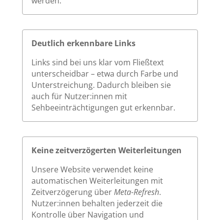
werden.
Deutlich erkennbare Links
Links sind bei uns klar vom Fließtext
unterscheidbar – etwa durch Farbe und
Unterstreichung. Dadurch bleiben sie
auch für Nutzer:innen mit
Sehbeeinträchtigungen gut erkennbar.
Keine zeitverzögerten Weiterleitungen
Unsere Website verwendet keine
automatischen Weiterleitungen mit
Zeitverzögerung über
Meta-Refresh
.
Nutzer:innen behalten jederzeit die
Kontrolle über Navigation und